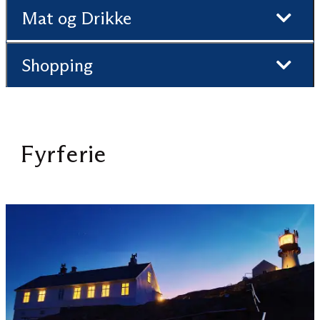
Mat og Drikke
Shopping
Fyrferie