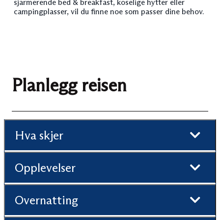
sjarmerende bed & breakfast, koselige hytter eller
campingplasser, vil du finne noe som passer dine behov.
Planlegg reisen
Hva skjer
Opplevelser
Overnatting