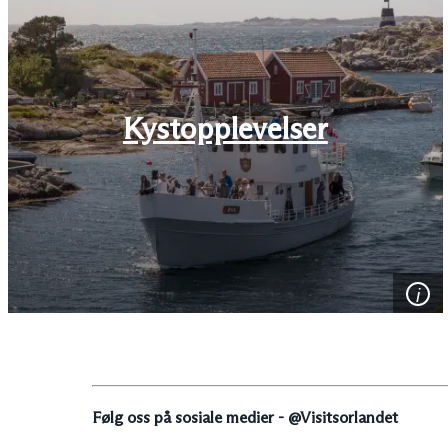
Kystopplevelser
Følg oss på sosiale medier - @Visitsorlandet