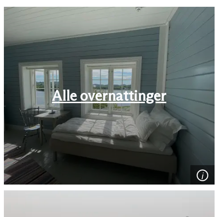
Alle overnattinger