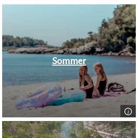
Sommer