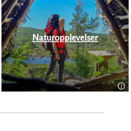
Naturopplevelser