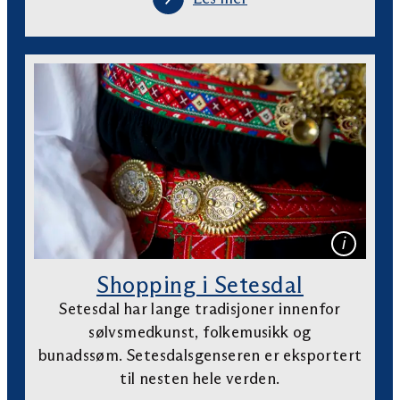
Shopping i Setesdal
Setesdal har lange tradisjoner innenfor
sølvsmedkunst, folkemusikk og
bunadssøm. Setesdalsgenseren er eksportert
til nesten hele verden.