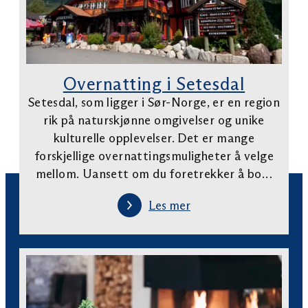
Overnatting i Setesdal
Setesdal, som ligger i Sør-Norge, er en region
rik på naturskjønne omgivelser og unike
kulturelle opplevelser. Det er mange
forskjellige overnattingsmuligheter å velge
mellom. Uansett om du foretrekker å bo…
Les mer