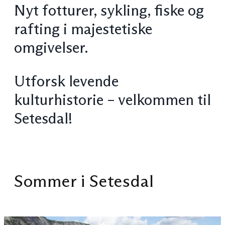
Nyt fotturer, sykling, fiske og
rafting i majestetiske
omgivelser.
Utforsk levende
kulturhistorie – velkommen til
Setesdal!
Sommer i Setesdal