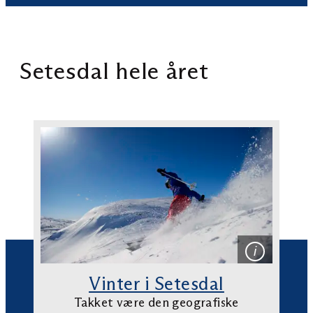
Setesdal hele året
Vinter i Setesdal
Takket være den geografiske