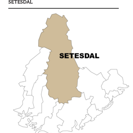
SETESDAL