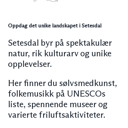
Oppdag det unike landskapet i Setesdal
Setesdal byr på spektakulær
natur, rik kulturarv og unike
opplevelser.
Her finner du sølvsmedkunst,
folkemusikk på UNESCOs
liste, spennende museer og
varierte friluftsaktiviteter.