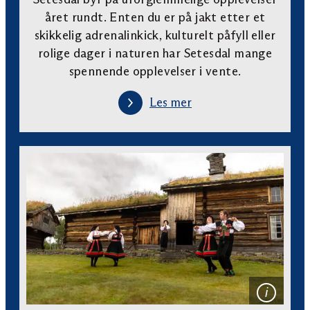
året rundt. Enten du er på jakt etter et
skikkelig adrenalinkick, kulturelt påfyll eller
rolige dager i naturen har Setesdal mange
spennende opplevelser i vente.
Les mer