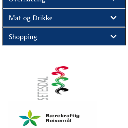
Mat og Drikke
Shopping